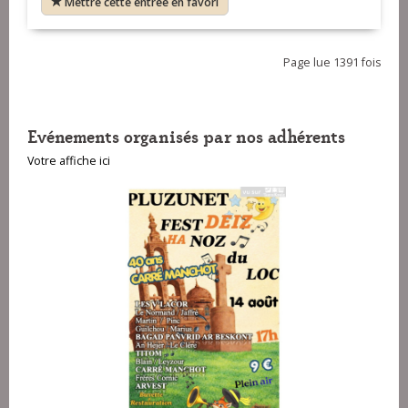
Mettre cette entrée en favori
Page lue 1391 fois
Evénements organisés par nos adhérents
Votre affiche ici