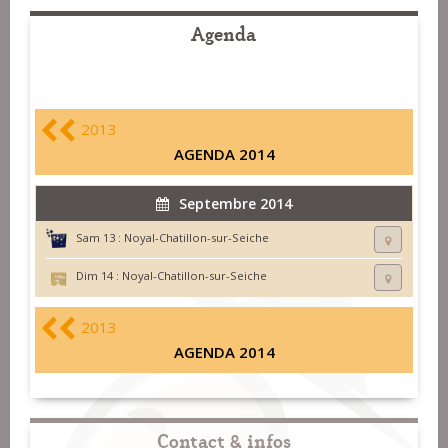
Agenda
2013
AGENDA 2014
Septembre 2014
Sam 13 :
Noyal-Chatillon-sur-Seiche
Dim 14 :
Noyal-Chatillon-sur-Seiche
2013
AGENDA 2014
Contact & infos