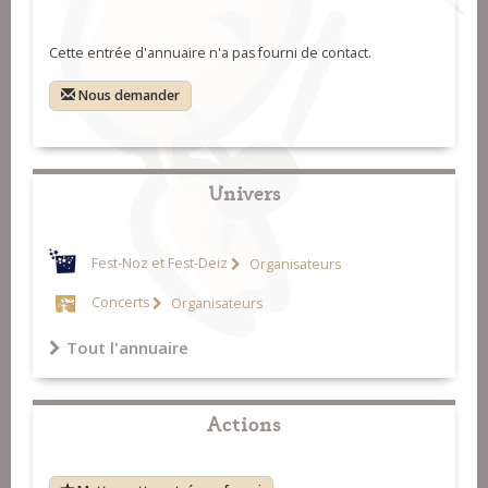
Cette entrée d'annuaire n'a pas fourni de contact.
Nous demander
Univers
Fest-Noz et Fest-Deiz
Organisateurs
Concerts
Organisateurs
Tout l'annuaire
Actions