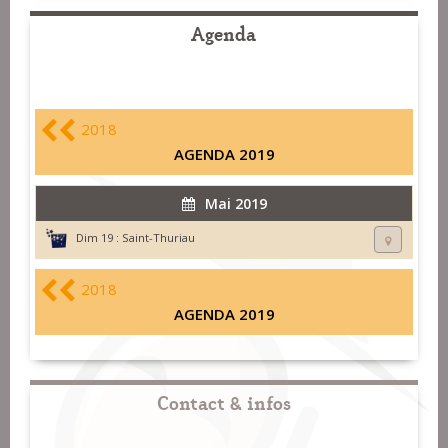
Agenda
2018
AGENDA 2019
Mai 2019
Dim 19 :
Saint-Thuriau
2018
AGENDA 2019
Contact & infos