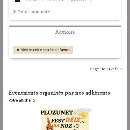
Tout l'annuaire
Actions
Mettre cette entrée en favori
Page lue 2175 fois
Evénements organisés par nos adhérents
Votre affiche ici