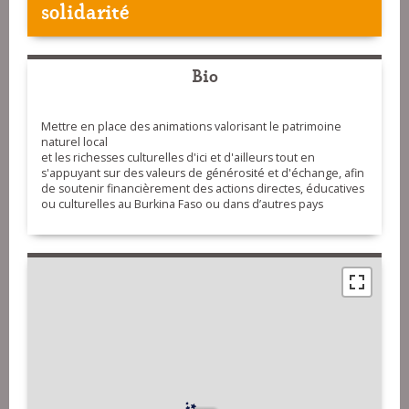
solidarité
Bio
Mettre en place des animations valorisant le patrimoine
naturel local
et les richesses culturelles d'ici et d'ailleurs tout en
s'appuyant sur des valeurs de générosité et d'échange, afin
de soutenir financièrement des actions directes, éducatives
ou culturelles au Burkina Faso ou dans d’autres pays