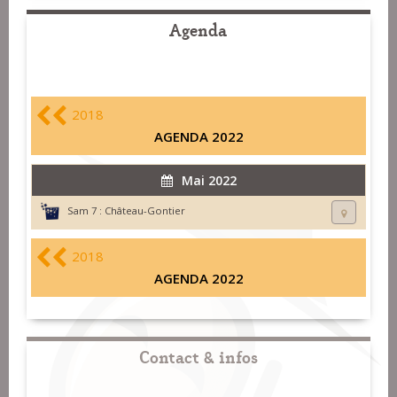
Agenda
2018
AGENDA 2022
Mai 2022
Sam 7 :
Château-Gontier
2018
AGENDA 2022
Contact & infos