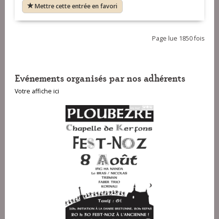
Mettre cette entrée en favori
Page lue 1850 fois
Evénements organisés par nos adhérents
Votre affiche ici