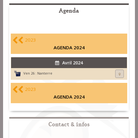
Agenda
2023
AGENDA 2024
Avril 2024
Ven 26 :
Nanterre
2023
AGENDA 2024
Contact & infos