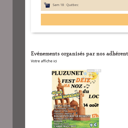
Sam 18 :
Québec
Evénements organisés par nos adhérent
Votre affiche ici