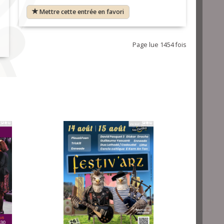
Mettre cette entrée en favori
Page lue 1454 fois