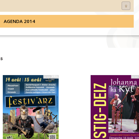
AGENDA 2014
s