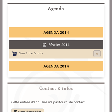
Agenda
AGENDA 2014
Février 2014
Sam 8 :
Le Croisty
AGENDA 2014
Contact & infos
Cette entrée d'annuaire n'a pas fourni de contact.
Nous demander