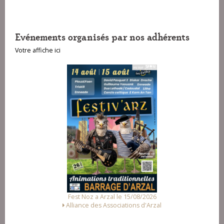
Evénements organisés par nos adhérents
Votre affiche ici
Fest Noz a Arzal le 15/08/2026
Alliance des Associations d'Arzal