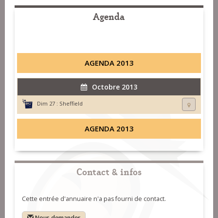
Agenda
AGENDA 2013
Octobre 2013
Dim 27 :
Sheffield
AGENDA 2013
Contact & infos
Cette entrée d'annuaire n'a pas fourni de contact.
Nous demander