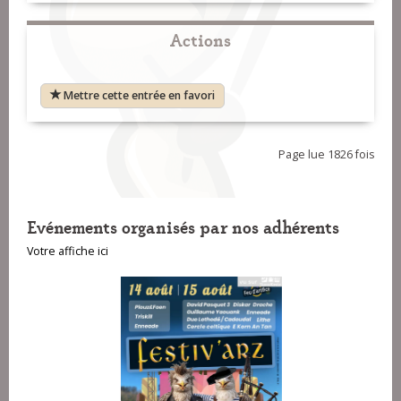
Actions
Mettre cette entrée en favori
Page lue 1826 fois
Evénements organisés par nos adhérents
Votre affiche ici