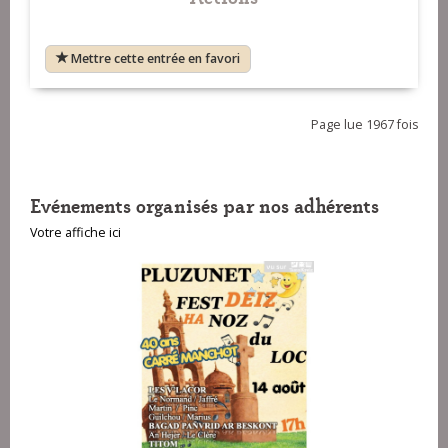
Mettre cette entrée en favori
Page lue 1967 fois
Evénements organisés par nos adhérents
Votre affiche ici