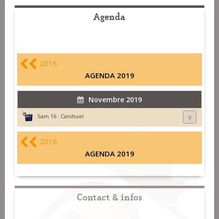
Agenda
2016
AGENDA 2019
Novembre 2019
Sam 16 :
Canihuel
2016
AGENDA 2019
Contact & infos