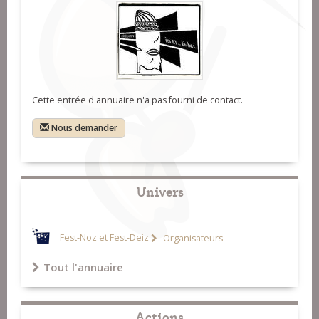
Cette entrée d'annuaire n'a pas fourni de contact.
Nous demander
Univers
Fest-Noz et Fest-Deiz
Organisateurs
Tout l'annuaire
Actions