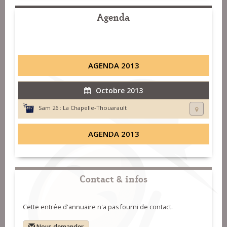
Agenda
AGENDA 2013
Octobre 2013
Sam 26 :
La Chapelle-Thouarault
AGENDA 2013
Contact & infos
Cette entrée d'annuaire n'a pas fourni de contact.
Nous demander