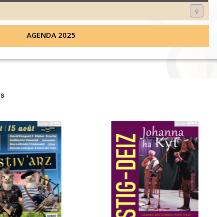
AGENDA 2025
s