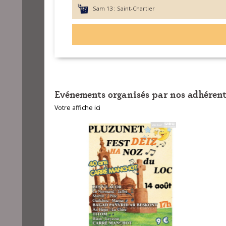
Sam 13 :
Saint-Chartier
Evénements organisés par nos adhérent
Votre affiche ici