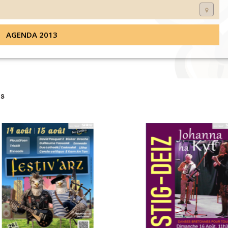
AGENDA 2013
s