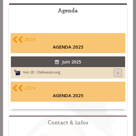
Agenda
2024
AGENDA 2025
Juin 2025
Ven 20 :
Châteaubourg
2024
AGENDA 2025
Contact & infos