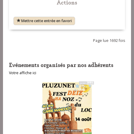
Actions
Mettre cette entrée en favori
Page lue 1692 fois
Evénements organisés par nos adhérents
Votre affiche ici