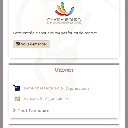
Cette entrée d'annuaire n'a pas fourni de contact.
Nous demander
Univers
Fest-Noz et Fest-Deiz
Organisateurs
Concerts
Organisateurs
Tout l'annuaire