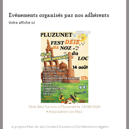
Evénements organisés par nos adhérents
Votre affiche ici
Fest-deiz ha noz a Pluzunet le 14/08/2026
Association Loc Noz
A propos
Plan du site
Contact
Soutiens
CGU
Mentions légales
|
|
|
|
|