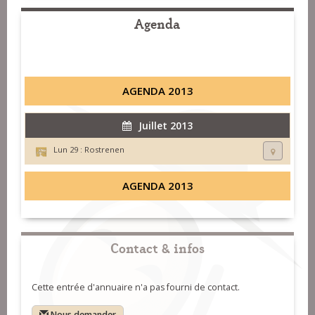
Agenda
AGENDA 2013
Juillet 2013
Lun 29 :
Rostrenen
AGENDA 2013
Contact & infos
Cette entrée d'annuaire n'a pas fourni de contact.
Nous demander