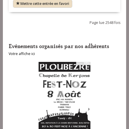
Mettre cette entrée en favori
Page lue 2548 fois
Evénements organisés par nos adhérents
Votre affiche ici