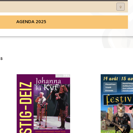
AGENDA 2025
s