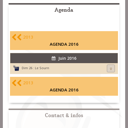
Agenda
2013
AGENDA 2016
Juin 2016
Dim 26 :
Le Sourn
2013
AGENDA 2016
Contact & infos