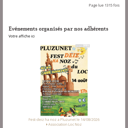
Page lue 1315 fois
Evénements organisés par nos adhérents
Votre affiche ici
Fest-deiz ha noz a Pluzunet le 14/08/2026
Association Loc Noz