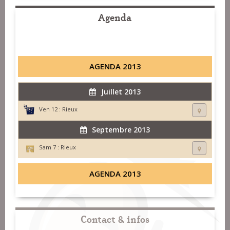
Agenda
AGENDA 2013
Juillet 2013
Ven 12 :
Rieux
Septembre 2013
Sam 7 :
Rieux
AGENDA 2013
Contact & infos