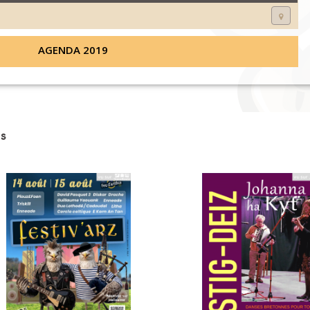
AGENDA 2019
s