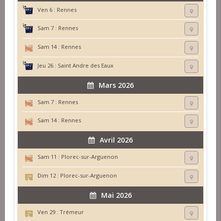
Ven 6 :
Rennes
Sam 7 :
Rennes
Sam 14 :
Rennes
Jeu 26 :
Saint Andre des Eaux
Mars 2026
Sam 7 :
Rennes
Sam 14 :
Rennes
Avril 2026
Sam 11 :
Plorec-sur-Arguenon
Dim 12 :
Plorec-sur-Arguenon
Mai 2026
Ven 29 :
Trémeur