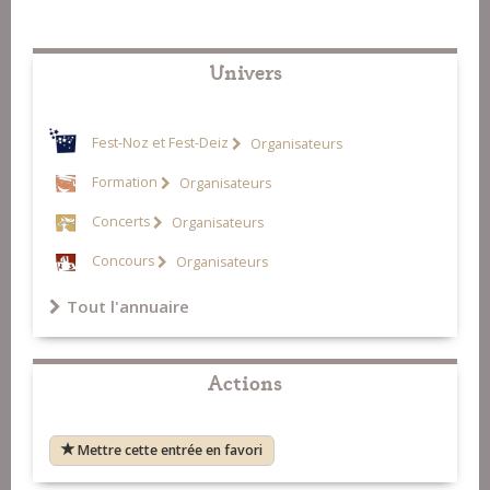
Univers
Fest-Noz et Fest-Deiz
Organisateurs
Formation
Organisateurs
Concerts
Organisateurs
Concours
Organisateurs
Tout l'annuaire
Actions
Mettre cette entrée en favori