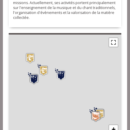
missions. Actuellement, ses activités portent principalement
sur l'enseignement de la musique et du chant traditionnels,
l'organisation d'évènements et la valorisation de la matière
collectée.
+