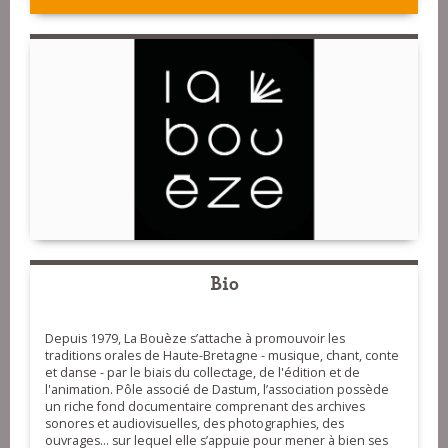
Bio
Depuis 1979, La Bouèze s’attache à promouvoir les
traditions orales de Haute-Bretagne - musique, chant, conte
et danse - par le biais du collectage, de l'édition et de
l'animation. Pôle associé de Dastum, l’association possède
un riche fond documentaire comprenant des archives
sonores et audiovisuelles, des photographies, des
ouvrages... sur lequel elle s’appuie pour mener à bien ses