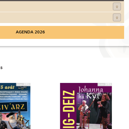
AGENDA 2026
s