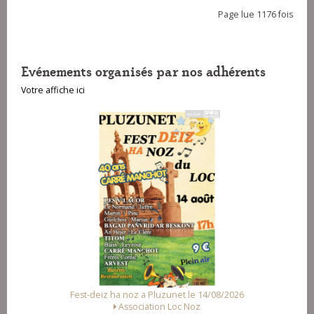
Page lue 1176 fois
Evénements organisés par nos adhérents
Votre affiche ici
Fest-deiz ha noz a Pluzunet le 14/08/2026
Association Loc Noz