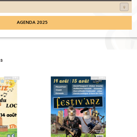
AGENDA 2025
s