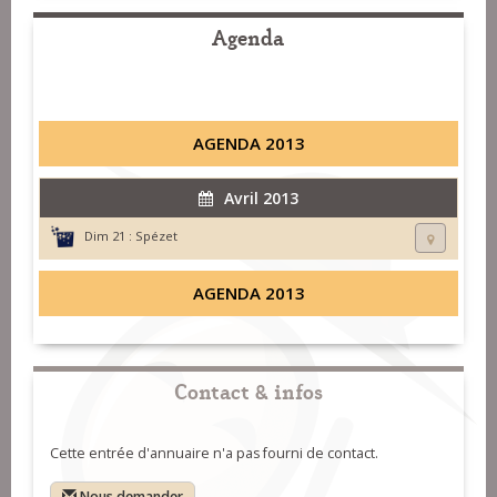
Agenda
AGENDA 2013
Avril 2013
Dim 21 :
Spézet
AGENDA 2013
Contact & infos
Cette entrée d'annuaire n'a pas fourni de contact.
Nous demander