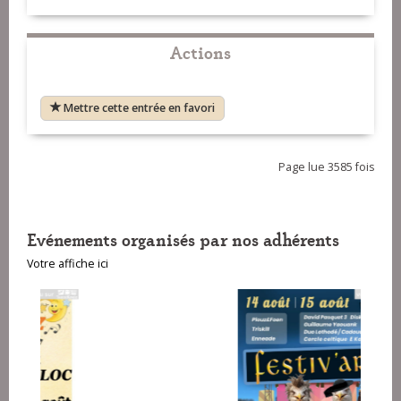
Actions
Mettre cette entrée en favori
Page lue 3585 fois
Evénements organisés par nos adhérents
Votre affiche ici