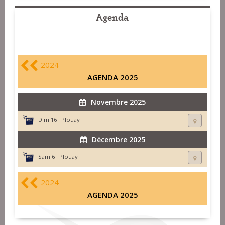
Agenda
2024
AGENDA 2025
Novembre 2025
Dim 16 :
Plouay
Décembre 2025
Sam 6 :
Plouay
2024
AGENDA 2025