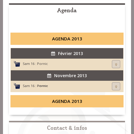
Agenda
AGENDA 2013
Février 2013
Sam 16 :
Pornic
Novembre 2013
Sam 16 :
Pornic
AGENDA 2013
Contact & infos