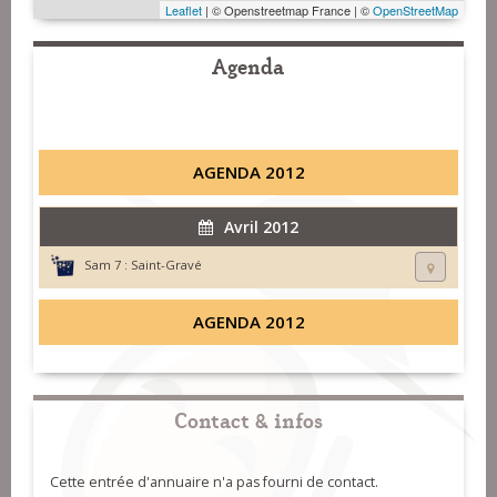
Leaflet
| © Openstreetmap France | ©
OpenStreetMap
Agenda
AGENDA 2012
Avril 2012
Sam 7 :
Saint-Gravé
AGENDA 2012
Contact & infos
Cette entrée d'annuaire n'a pas fourni de contact.