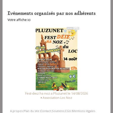
Evénements organisés par nos adhérents
Votre affiche ici
Fest-deiz ha noz a Pluzunet le 14/08/2026
Association Loc Noz
A propos
Plan du site
Contact
Soutiens
CGU
Mentions légales
|
|
|
|
|