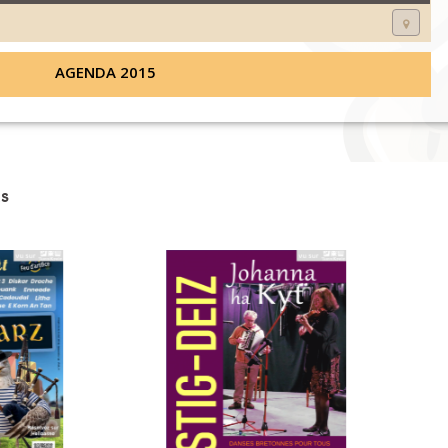
AGENDA 2015
s