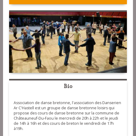
Bio
Association de danse bretonne, l'association des Danserien
Ar C'Hastell est un groupe de danse bretonne loisirs qui
propose des cours de danse bretonne sur la commune de
Châteauneuf-Du-Faou le mercredi de 20h à 22h et le jeudi
de 14h à 16h et des cours de breton le vendredi de 17h
à19h.