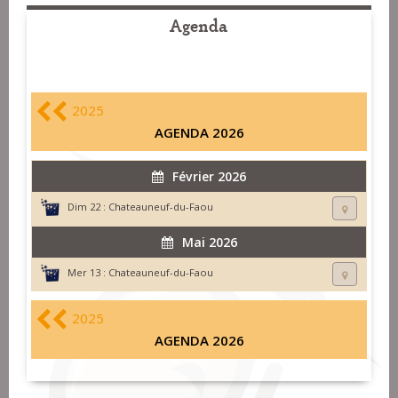
Agenda
2025
AGENDA 2026
Février 2026
Dim 22 :
Chateauneuf-du-Faou
Mai 2026
Mer 13 :
Chateauneuf-du-Faou
2025
AGENDA 2026