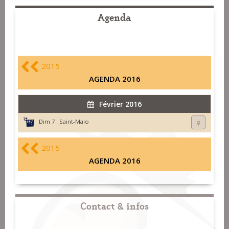
Agenda
2015
AGENDA 2016
Février 2016
Dim 7 :
Saint-Malo
2015
AGENDA 2016
Contact & infos