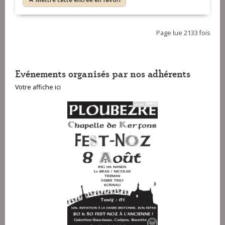
Page lue 2133 fois
Evénements organisés par nos adhérents
Votre affiche ici