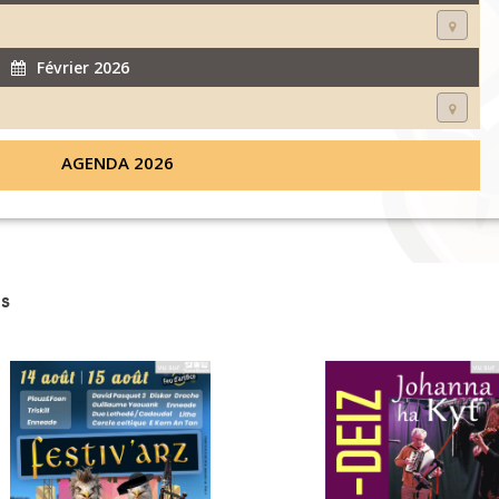
Février 2026
AGENDA 2026
s