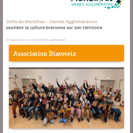
Golfe du Morbihan - Vannes Agglomération
soutient la culture bretonne sur son territoire
en savoir plus sur les territoires partenaires
Association Diatoteiz