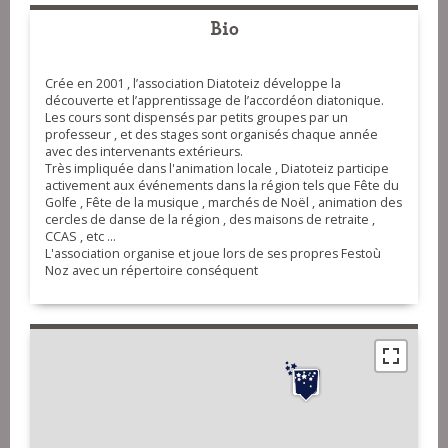
Bio
Crée en 2001 , l’association Diatoteiz développe la
découverte et l’apprentissage de l’accordéon diatonique.
Les cours sont dispensés par petits groupes par un
professeur , et des stages sont organisés chaque année
avec des intervenants extérieurs.
Très impliquée dans l'animation locale , Diatoteiz participe
activement aux événements dans la région tels que Fête du
Golfe , Fête de la musique , marchés de Noël , animation des
cercles de danse de la région , des maisons de retraite ,
CCAS , etc ...
L'association organise et joue lors de ses propres Festoù
Noz avec un répertoire conséquent