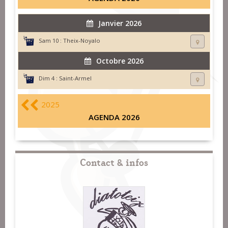
Janvier 2026
Sam 10 :
Theix-Noyalo
Octobre 2026
Dim 4 :
Saint-Armel
2025
AGENDA 2026
Contact & infos