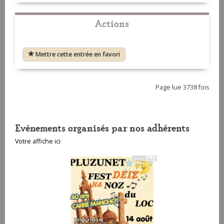
Actions
Mettre cette entrée en favori
Page lue 3738 fois
Evénements organisés par nos adhérents
Votre affiche ici