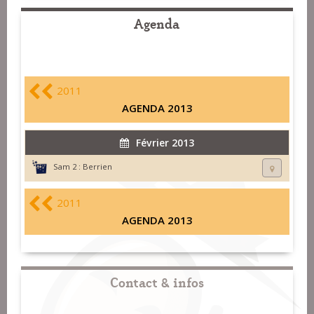
Agenda
2011
AGENDA 2013
Février 2013
Sam 2 :
Berrien
2011
AGENDA 2013
Contact & infos