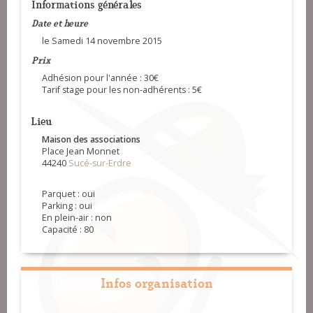
Informations générales
Date et heure
le Samedi 14 novembre 2015
Prix
Adhésion pour l'année : 30€
Tarif stage pour les non-adhérents : 5€
Lieu
Maison des associations
Place Jean Monnet
44240
Sucé-sur-Erdre
Parquet : oui
Parking : oui
En plein-air : non
Capacité : 80
Infos organisation