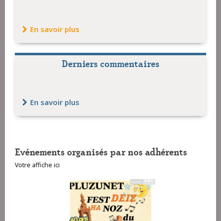
En savoir plus
Derniers commentaires
En savoir plus
Evénements organisés par nos adhérents
Votre affiche ici