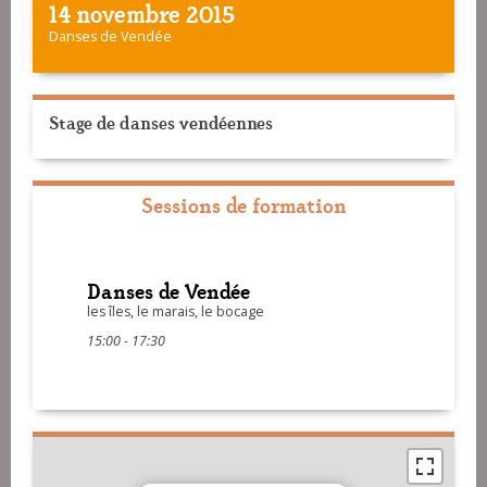
14 novembre 2015
Danses de Vendée
Stage de danses vendéennes
Sessions de formation
Danses de Vendée
les îles, le marais, le bocage
15:00 - 17:30