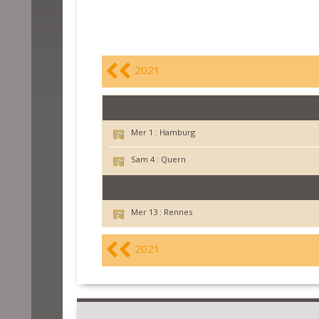
2021
Mer 1 :
Hamburg
Sam 4 :
Quern
Mer 13 :
Rennes
2021