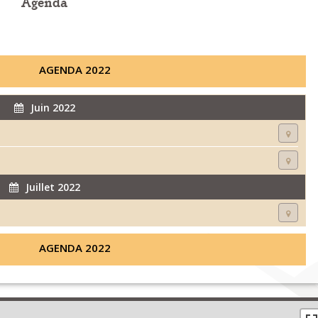
Agenda
AGENDA 2022
Juin 2022
Juillet 2022
AGENDA 2022