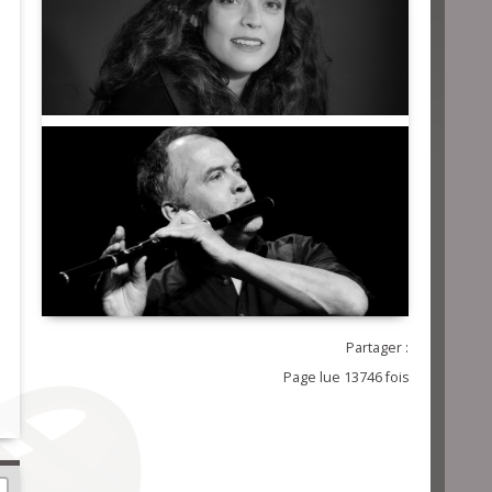
Partager :
Page lue 13746 fois