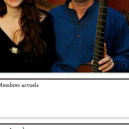
Membres actuels