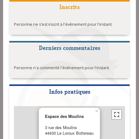
Inscrits
Personne ne s'est inscrit à l'événement pour l'instant.
Derniers commentaires
Personne n'a commenté l'événement pour l'instant.
Infos pratiques
×
Espace des Moulins
3 rue des Moulins
44430 Le Loroux Bottereau