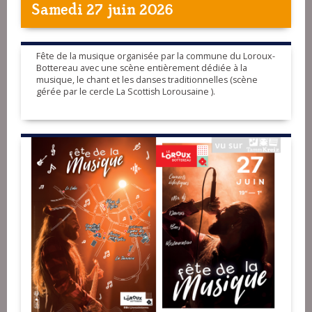
Samedi 27 juin 2026
Fête de la musique organisée par la commune du Loroux-
Bottereau avec une scène entièrement dédiée à la
musique, le chant et les danses traditionnelles (scène
gérée par le cercle La Scottish Lorousaine ).