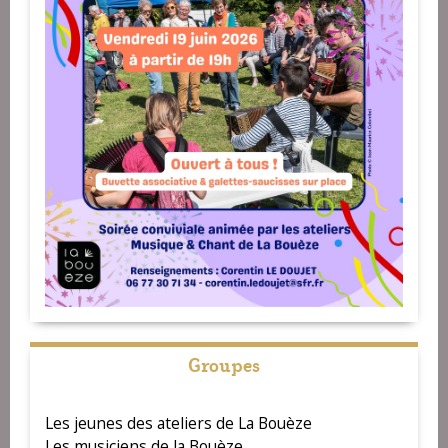
Groupes
Les jeunes des ateliers de La Bouèze
Les musiciens de la Bouèze