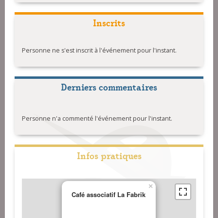
Inscrits
Personne ne s'est inscrit à l'événement pour l'instant.
Derniers commentaires
Personne n'a commenté l'événement pour l'instant.
Infos pratiques
×
Café associatif La Fabrik