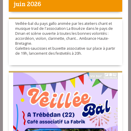
juin 2026
Veillée-bal du pays gallo animée par les ateliers chant et
musique trad de l'association La Bouèze dans le pays de
Dinan et scène ouverte à toutes les bonnes volontés :
accordéon, violon, clarinette, chant... Ambiance Haute-
Bretagne.
Galettes-saucisses et buvette associative sur place à partir
de 19h, lancement des festivités à 20h.