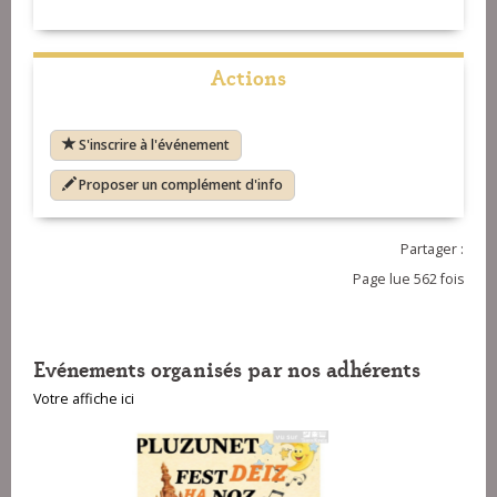
Actions
S'inscrire à l'événement
Proposer un complément d'info
Partager :
Page lue 562 fois
Evénements organisés par nos adhérents
Votre affiche ici