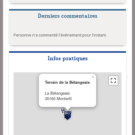
Derniers commentaires
Personne n'a commenté l'événement pour l'instant.
Infos pratiques
×
Terrain de la Bétangeais
La Bétangeais
35160 Monterfil