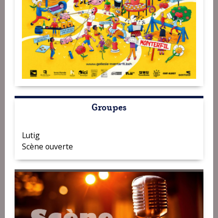
Groupes
Lutig
Scène ouverte