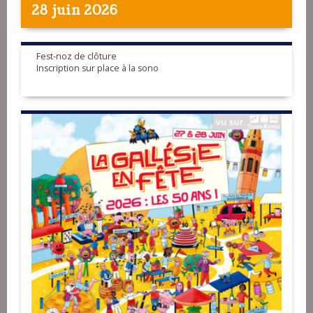
28 juin 2026
Fest-noz de clôture
Inscription sur place à la sono