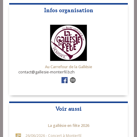
Infos organisation
Au Carrefour de la Gallésie
contact@gallesie-monterfil.bzh
Voir aussi
La gallésie en fête 2026
26/06/2026 - Concert à Monterfil