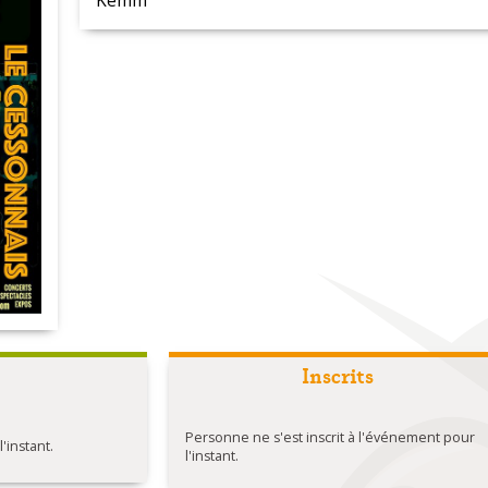
Kemm
Inscrits
Personne ne s'est inscrit à l'événement pour
instant.
l'instant.