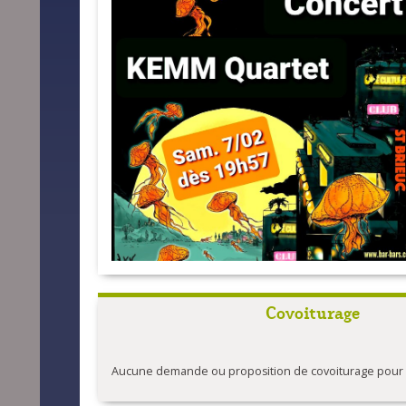
Covoiturage
Aucune demande ou proposition de covoiturage pour l'