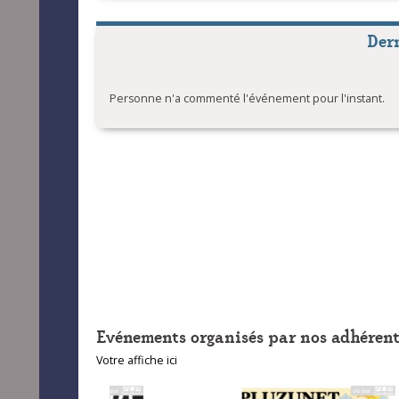
Der
Personne n'a commenté l'événement pour l'instant.
Evénements organisés par nos adhérent
Votre affiche ici