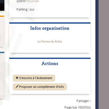
22410
Plourhan
Parking : oui
Infos organisation
La ferme du Roha
Actions
S'inscrire à l'événement
Proposer un complément d'info
Partager :
Page lue 1550 fois