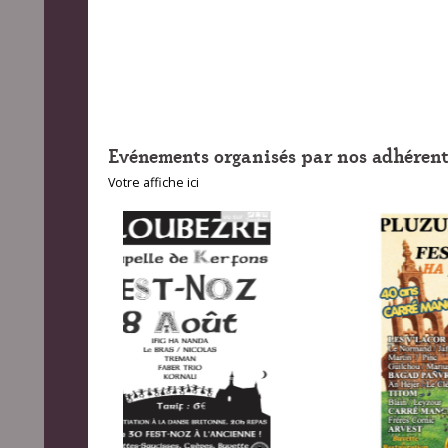
Evénements organisés par nos adhérent
Votre affiche ici