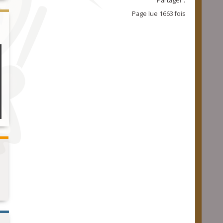
Partager :
Page lue 1663 fois