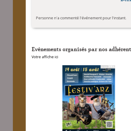
Personne n'a commenté l'événement pour l'instant.
Evénements organisés par nos adhérent
Votre affiche ici