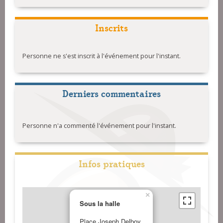
Inscrits
Personne ne s'est inscrit à l'événement pour l'instant.
Derniers commentaires
Personne n'a commenté l'événement pour l'instant.
Infos pratiques
×
Sous la halle
Place Joseph Delboy,