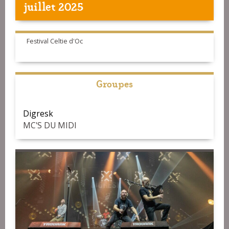
juillet 2025
Festival Celtie d'Oc
Groupes
Digresk
MC'S DU MIDI