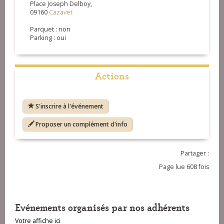
Place Joseph Delboy,
09160
Cazavet
Parquet : non
Parking : oui
Actions
S'inscrire à l'événement
Proposer un complément d'info
Partager :
Page lue 608 fois
Evénements organisés par nos adhérents
Votre affiche ici