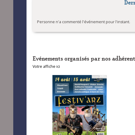
Der
Lardièr
Personne n'a commenté l'événement pour l'instant.
Evénements organisés par nos adhérent
Votre affiche ici