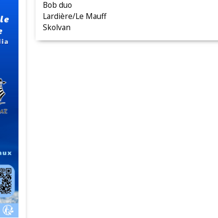
Bob duo
Lardière/Le Mauff
Skolvan