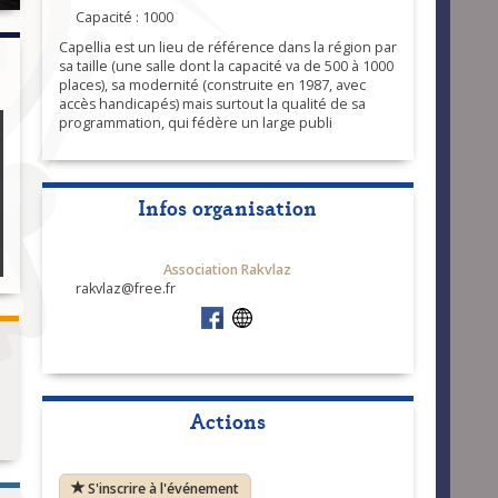
Capacité : 1000
Capellia est un lieu de référence dans la région par
sa taille (une salle dont la capacité va de 500 à 1000
places), sa modernité (construite en 1987, avec
accès handicapés) mais surtout la qualité de sa
programmation, qui fédère un large publi
Infos organisation
Association Rakvlaz
rakvlaz@free.fr
n
Actions
S'inscrire à l'événement