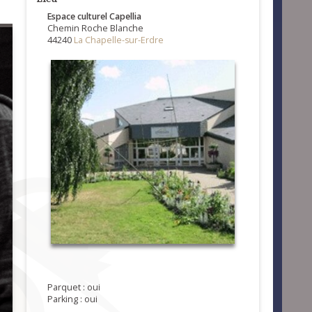
Espace culturel Capellia
Chemin Roche Blanche
44240
La Chapelle-sur-Erdre
Parquet : oui
Parking : oui