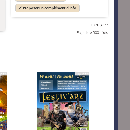
Proposer un complément d'info
Partager :
Page lue 5001 fois