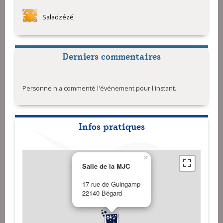
Saladzézé
Derniers commentaires
Personne n'a commenté l'événement pour l'instant.
Infos pratiques
×
Salle de la MJC
17 rue de Guingamp
22140 Bégard