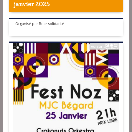
janvier 2025
Organisé par Bear solidarité