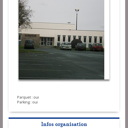
Parquet : oui
Parking : oui
Infos organisation