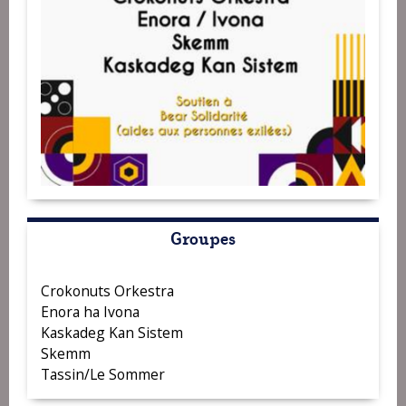
Groupes
Crokonuts Orkestra
Enora ha Ivona
Kaskadeg Kan Sistem
Skemm
Tassin/Le Sommer