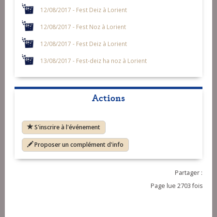
12/08/2017 - Fest Deiz à Lorient
12/08/2017 - Fest Noz à Lorient
12/08/2017 - Fest Deiz à Lorient
13/08/2017 - Fest-deiz ha noz à Lorient
Actions
S'inscrire à l'événement
Proposer un complément d'info
Partager :
Page lue 2703 fois