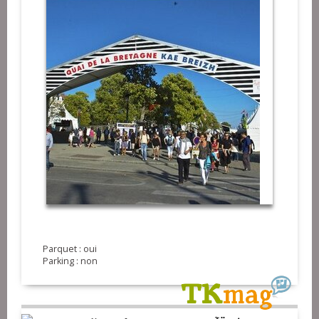
Parquet : oui
Parking : non