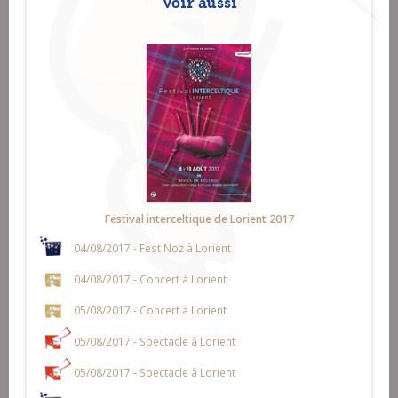
Voir aussi
Festival interceltique de Lorient 2017
04/08/2017 - Fest Noz à Lorient
04/08/2017 - Concert à Lorient
05/08/2017 - Concert à Lorient
05/08/2017 - Spectacle à Lorient
05/08/2017 - Spectacle à Lorient