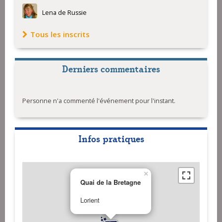
Lena de Russie
Tous les inscrits
Derniers commentaires
Personne n'a commenté l'événement pour l'instant.
Infos pratiques
×
Quai de la Bretagne
Lorient