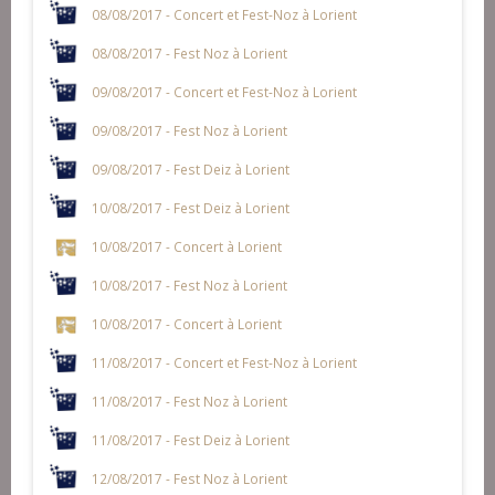
08/08/2017 - Concert et Fest-Noz à Lorient
08/08/2017 - Fest Noz à Lorient
09/08/2017 - Concert et Fest-Noz à Lorient
09/08/2017 - Fest Noz à Lorient
09/08/2017 - Fest Deiz à Lorient
10/08/2017 - Fest Deiz à Lorient
10/08/2017 - Concert à Lorient
10/08/2017 - Fest Noz à Lorient
10/08/2017 - Concert à Lorient
11/08/2017 - Concert et Fest-Noz à Lorient
11/08/2017 - Fest Noz à Lorient
11/08/2017 - Fest Deiz à Lorient
12/08/2017 - Fest Noz à Lorient