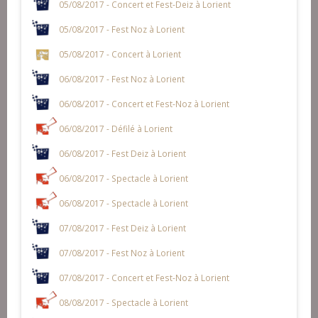
05/08/2017 - Concert et Fest-Deiz à Lorient
05/08/2017 - Fest Noz à Lorient
05/08/2017 - Concert à Lorient
06/08/2017 - Fest Noz à Lorient
06/08/2017 - Concert et Fest-Noz à Lorient
06/08/2017 - Défilé à Lorient
06/08/2017 - Fest Deiz à Lorient
06/08/2017 - Spectacle à Lorient
06/08/2017 - Spectacle à Lorient
07/08/2017 - Fest Deiz à Lorient
07/08/2017 - Fest Noz à Lorient
07/08/2017 - Concert et Fest-Noz à Lorient
08/08/2017 - Spectacle à Lorient