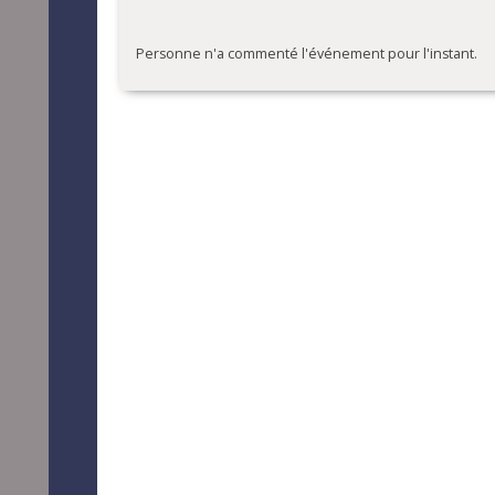
Personne n'a commenté l'événement pour l'instant.