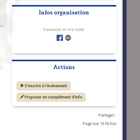
Infos organisation
Danserien Ar Vro Vidar
Actions
S'inscrire à l'événement
Proposer un complément d'info
Partager :
Page lue 1576 fois